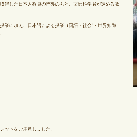
取得した日本人教員の指導のもと、文部科学省が定める教
授業に加え、日本語による授業（国語・社会*・世界知識
。
レットをご用意しました。