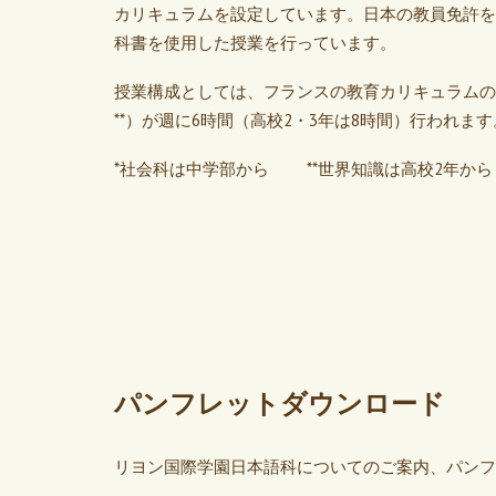
カリキュラムを設定しています。日本の教員免許を
科書を使用した授業を行っています。
授業構成としては、フランスの教育カリキュラムの
**
）が週に6時間（高校2・3年は8時間）行われます
*社会科は中学部から
**世界知識は高校2年から
パンフレットダウンロード
リヨン国際学園日本語科についてのご案内、パンフ