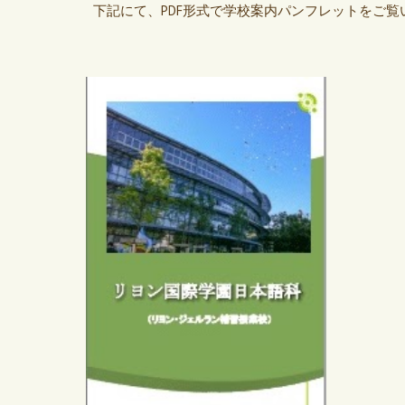
下記にて、PDF形式で学校案内パンフレットをご