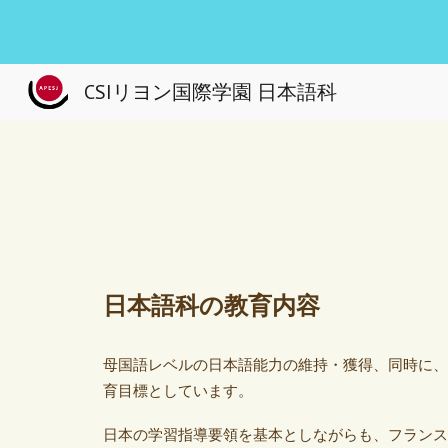
Sk
CSIリヨン国際学園 日本語科
日本語科の教育内容
母国語レベルの日本語能力の維持・獲得、同時に、
育目標としています。
日本の学習指導要領を基本としながらも、フランス