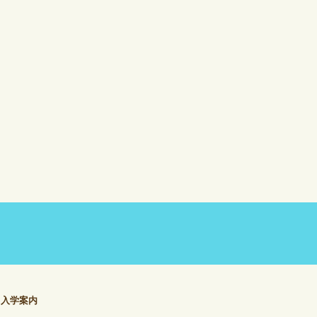
| 入学案内