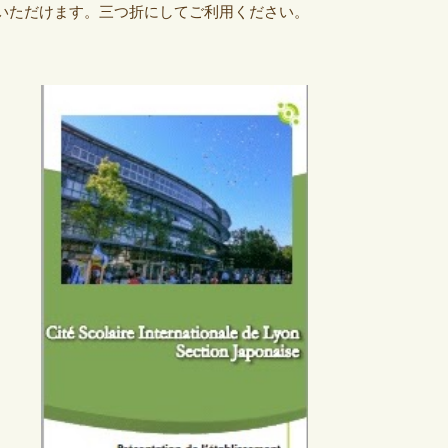
覧いただけます。三つ折にしてご利用ください。